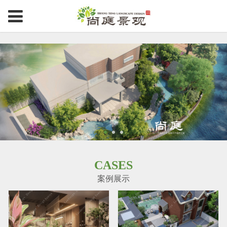
CASES
案例展示