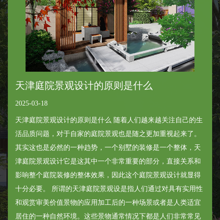
天津庭院景观设计的原则是什么
2025-03-18
天津庭院景观设计的原则是什么 随着人们越来越关注自己的生
活品质问题，对于自家的庭院景观也是随之更加重视起来了。
其实这也是必然的一种趋势，一个别墅的装修是一个整体，天
津庭院景观设计它是这其中一个非常重要的部分，直接关系和
影响整个庭院装修的整体效果，因此这个庭院景观设计就显得
十分必要。 所谓的天津庭院景观设是指人们通过对具有实用性
和观赏审美价值景物的应用加工后的一种场景或者是人类适宜
居住的一种自然环境。这些景物通常情况下都是人们非常常见