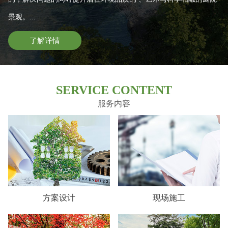
景观。...
了解详情
SERVICE CONTENT
服务内容
方案设计
现场施工