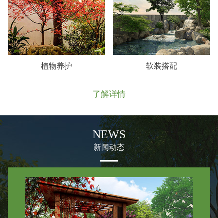
植物养护
软装搭配
了解详情
NEWS
新闻动态