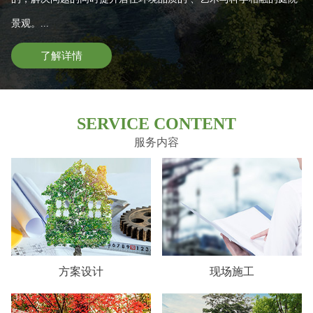
景观。...
了解详情
SERVICE CONTENT
服务内容
方案设计
现场施工