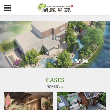
CASES
案例展示