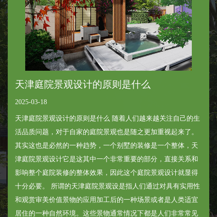
天津庭院景观设计的原则是什么
2025-03-18
天津庭院景观设计的原则是什么 随着人们越来越关注自己的生
活品质问题，对于自家的庭院景观也是随之更加重视起来了。
其实这也是必然的一种趋势，一个别墅的装修是一个整体，天
津庭院景观设计它是这其中一个非常重要的部分，直接关系和
影响整个庭院装修的整体效果，因此这个庭院景观设计就显得
十分必要。 所谓的天津庭院景观设是指人们通过对具有实用性
和观赏审美价值景物的应用加工后的一种场景或者是人类适宜
居住的一种自然环境。这些景物通常情况下都是人们非常常见