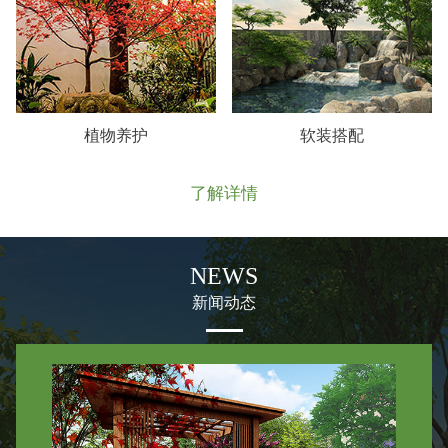
植物养护
软装搭配
了解详情
NEWS
新闻动态