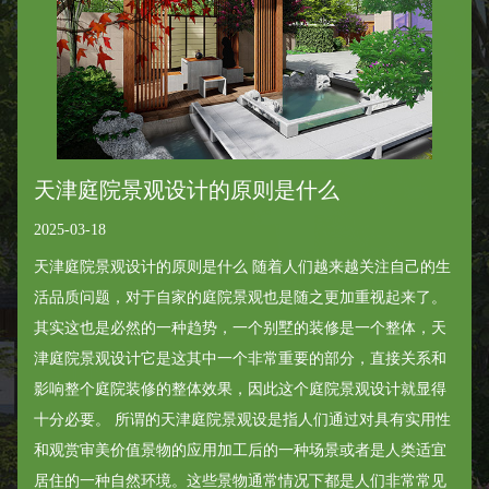
天津庭院景观设计的原则是什么
2025-03-18
天津庭院景观设计的原则是什么 随着人们越来越关注自己的生
活品质问题，对于自家的庭院景观也是随之更加重视起来了。
其实这也是必然的一种趋势，一个别墅的装修是一个整体，天
津庭院景观设计它是这其中一个非常重要的部分，直接关系和
影响整个庭院装修的整体效果，因此这个庭院景观设计就显得
十分必要。 所谓的天津庭院景观设是指人们通过对具有实用性
和观赏审美价值景物的应用加工后的一种场景或者是人类适宜
居住的一种自然环境。这些景物通常情况下都是人们非常常见