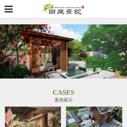
CASES
案例展示