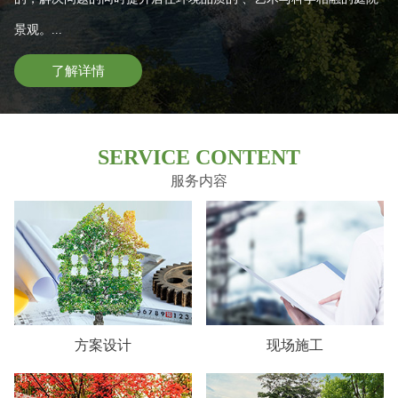
景观。...
了解详情
SERVICE CONTENT
服务内容
方案设计
现场施工