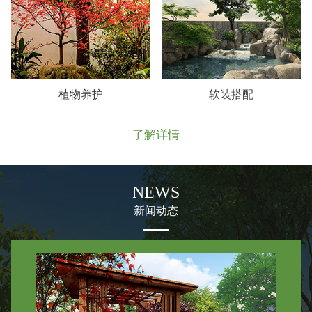
植物养护
软装搭配
了解详情
NEWS
新闻动态