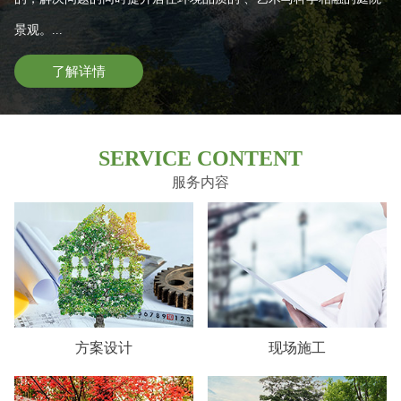
景观。...
了解详情
SERVICE CONTENT
服务内容
方案设计
现场施工