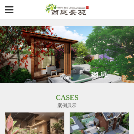
CASES
案例展示