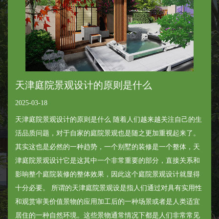
天津庭院景观设计的原则是什么
2025-03-18
天津庭院景观设计的原则是什么 随着人们越来越关注自己的生
活品质问题，对于自家的庭院景观也是随之更加重视起来了。
其实这也是必然的一种趋势，一个别墅的装修是一个整体，天
津庭院景观设计它是这其中一个非常重要的部分，直接关系和
影响整个庭院装修的整体效果，因此这个庭院景观设计就显得
十分必要。 所谓的天津庭院景观设是指人们通过对具有实用性
和观赏审美价值景物的应用加工后的一种场景或者是人类适宜
居住的一种自然环境。这些景物通常情况下都是人们非常常见