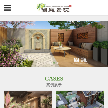
CASES
案例展示