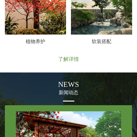
植物养护
软装搭配
了解详情
NEWS
新闻动态