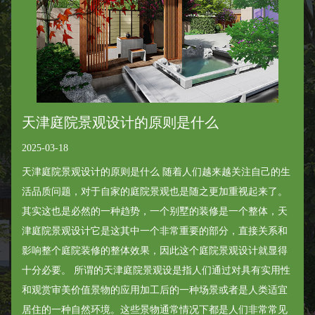
天津庭院景观设计的原则是什么
2025-03-18
天津庭院景观设计的原则是什么 随着人们越来越关注自己的生
活品质问题，对于自家的庭院景观也是随之更加重视起来了。
其实这也是必然的一种趋势，一个别墅的装修是一个整体，天
津庭院景观设计它是这其中一个非常重要的部分，直接关系和
影响整个庭院装修的整体效果，因此这个庭院景观设计就显得
十分必要。 所谓的天津庭院景观设是指人们通过对具有实用性
和观赏审美价值景物的应用加工后的一种场景或者是人类适宜
居住的一种自然环境。这些景物通常情况下都是人们非常常见