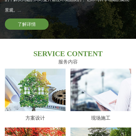
景观。...
了解详情
SERVICE CONTENT
服务内容
方案设计
现场施工